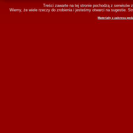
Treści zawarte na tej stronie pochodzą z serwisów 
Wiemy, że wiele rzeczy do zrobienia i jesteśmy otwarci na sugestie. 
Materiały z zakresu ped