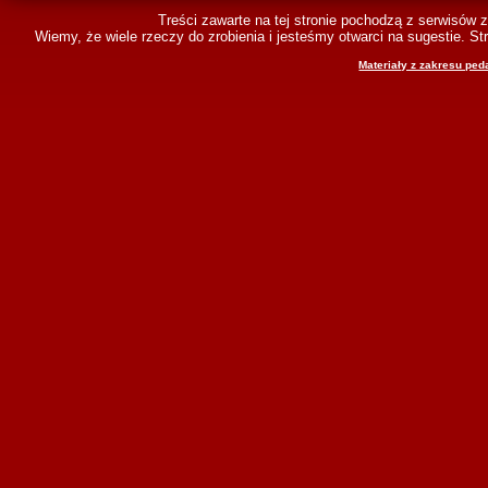
Treści zawarte na tej stronie pochodzą z serwisów 
Wiemy, że wiele rzeczy do zrobienia i jesteśmy otwarci na sugestie. 
Materiały z zakresu ped