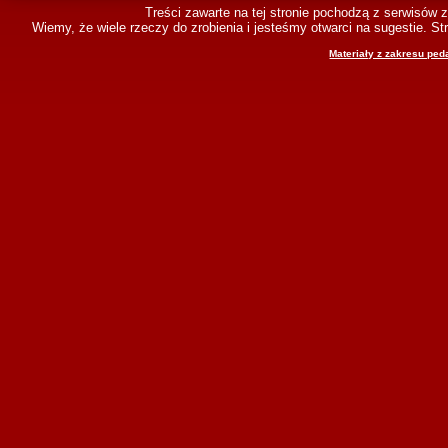
Treści zawarte na tej stronie pochodzą z serwisów 
Wiemy, że wiele rzeczy do zrobienia i jesteśmy otwarci na sugestie. 
Materiały z zakresu ped