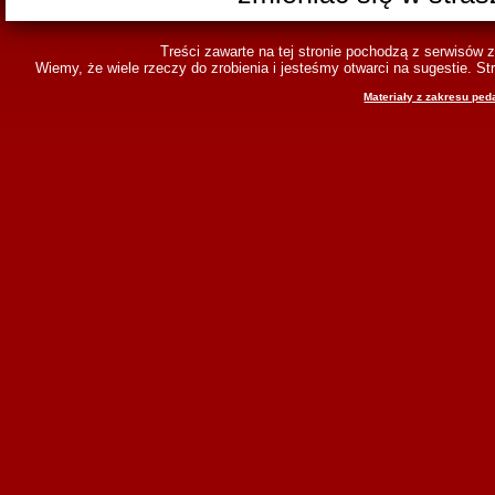
Treści zawarte na tej stronie pochodzą z serwisów 
Wiemy, że wiele rzeczy do zrobienia i jesteśmy otwarci na sugestie. 
Materiały z zakresu ped